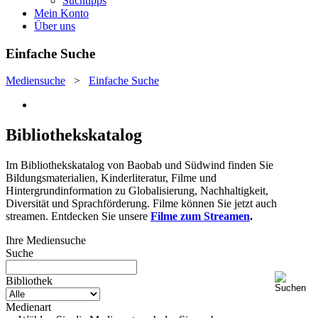
Suchtipps
Mein Konto
Über uns
Einfache Suche
Mediensuche
>
Einfache Suche
Bibliothekskatalog
Im Bibliothekskatalog von Baobab und Südwind finden Sie
Bildungsmaterialien, Kinderliteratur, Filme und
Hintergrundinformation zu Globalisierung, Nachhaltigkeit,
Diversität und Sprachförderung. Filme können Sie jetzt auch
streamen. Entdecken Sie unsere
Filme zum Streamen
.
Ihre Mediensuche
Suche
Bibliothek
Medienart