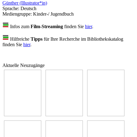
Günther (Illustrator*in)
Sprache:
Deutsch
Mediengruppe:
Kinder-/ Jugendbuch
Infos zum
Film-Streaming
finden Sie
hier
.
Hilfreiche
Tipps
für Ihre Recherche im Bibliothekskatalog
finden Sie
hier
.
Aktuelle Neuzugänge