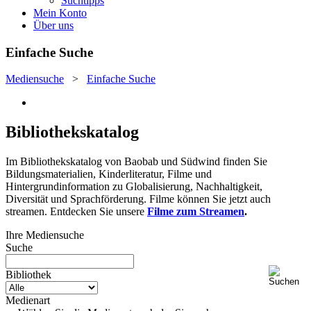
Suchtipps
Mein Konto
Über uns
Einfache Suche
Mediensuche
>
Einfache Suche
Bibliothekskatalog
Im Bibliothekskatalog von Baobab und Südwind finden Sie
Bildungsmaterialien, Kinderliteratur, Filme und
Hintergrundinformation zu Globalisierung, Nachhaltigkeit,
Diversität und Sprachförderung. Filme können Sie jetzt auch
streamen. Entdecken Sie unsere
Filme zum Streamen
.
Ihre Mediensuche
Suche
Bibliothek
Medienart