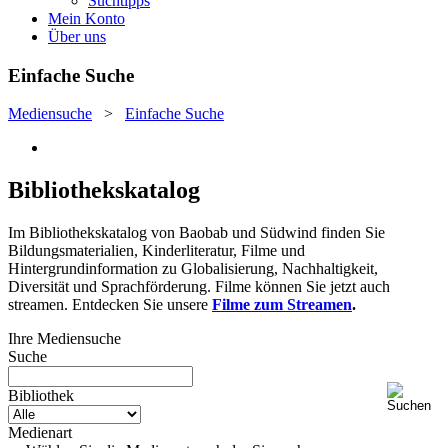
Suchtipps
Mein Konto
Über uns
Einfache Suche
Mediensuche
>
Einfache Suche
Bibliothekskatalog
Im Bibliothekskatalog von Baobab und Südwind finden Sie
Bildungsmaterialien, Kinderliteratur, Filme und
Hintergrundinformation zu Globalisierung, Nachhaltigkeit,
Diversität und Sprachförderung. Filme können Sie jetzt auch
streamen. Entdecken Sie unsere
Filme zum Streamen
.
Ihre Mediensuche
Suche
Bibliothek
Medienart