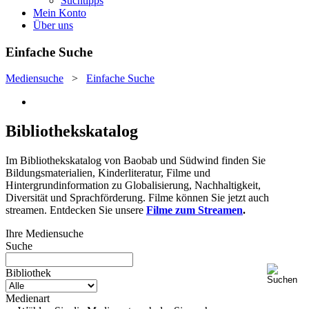
Suchtipps
Mein Konto
Über uns
Einfache Suche
Mediensuche
>
Einfache Suche
Bibliothekskatalog
Im Bibliothekskatalog von Baobab und Südwind finden Sie
Bildungsmaterialien, Kinderliteratur, Filme und
Hintergrundinformation zu Globalisierung, Nachhaltigkeit,
Diversität und Sprachförderung. Filme können Sie jetzt auch
streamen. Entdecken Sie unsere
Filme zum Streamen
.
Ihre Mediensuche
Suche
Bibliothek
Medienart