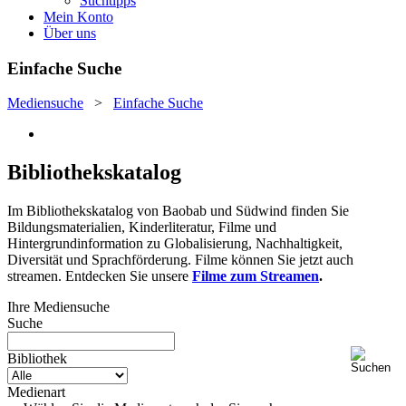
Suchtipps
Mein Konto
Über uns
Einfache Suche
Mediensuche
>
Einfache Suche
Bibliothekskatalog
Im Bibliothekskatalog von Baobab und Südwind finden Sie
Bildungsmaterialien, Kinderliteratur, Filme und
Hintergrundinformation zu Globalisierung, Nachhaltigkeit,
Diversität und Sprachförderung. Filme können Sie jetzt auch
streamen. Entdecken Sie unsere
Filme zum Streamen
.
Ihre Mediensuche
Suche
Bibliothek
Medienart