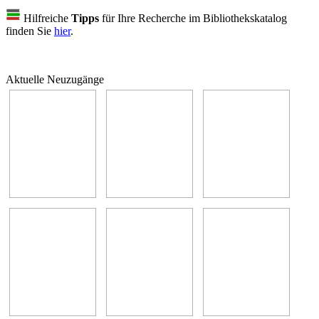
Hilfreiche
Tipps
für Ihre Recherche im Bibliothekskatalog
finden Sie
hier
.
Aktuelle Neuzugänge