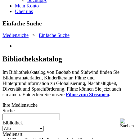
Suchtipps
Mein Konto
Über uns
Einfache Suche
Mediensuche
>
Einfache Suche
Bibliothekskatalog
Im Bibliothekskatalog von Baobab und Südwind finden Sie
Bildungsmaterialien, Kinderliteratur, Filme und
Hintergrundinformation zu Globalisierung, Nachhaltigkeit,
Diversität und Sprachförderung. Filme können Sie jetzt auch
streamen. Entdecken Sie unsere
Filme zum Streamen
.
Ihre Mediensuche
Suche
Bibliothek
Medienart