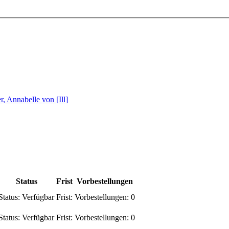
r, Annabelle von [Ill]
Status
Frist
Vorbestellungen
Status:
Verfügbar
Frist:
Vorbestellungen:
0
Status:
Verfügbar
Frist:
Vorbestellungen:
0