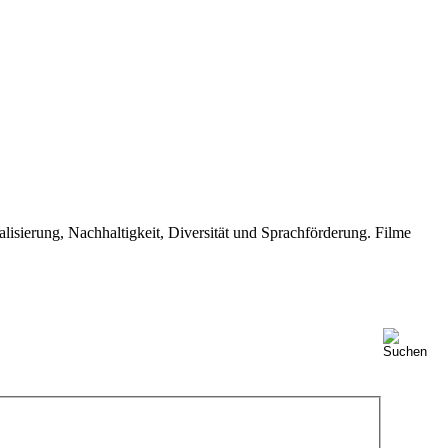
isierung, Nachhaltigkeit, Diversität und Sprachförderung. Filme