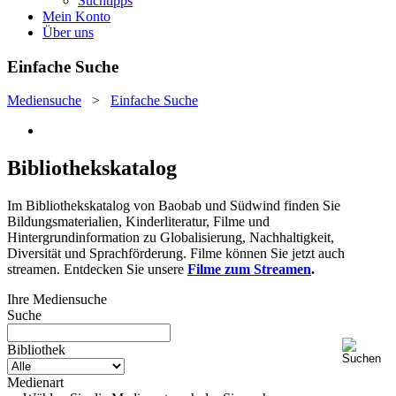
Suchtipps
Mein Konto
Über uns
Einfache Suche
Mediensuche
>
Einfache Suche
Bibliothekskatalog
Im Bibliothekskatalog von Baobab und Südwind finden Sie
Bildungsmaterialien, Kinderliteratur, Filme und
Hintergrundinformation zu Globalisierung, Nachhaltigkeit,
Diversität und Sprachförderung. Filme können Sie jetzt auch
streamen. Entdecken Sie unsere
Filme zum Streamen
.
Ihre Mediensuche
Suche
Bibliothek
Medienart