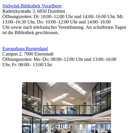
Südwind-Bibliothek Vorarlberg
Radetzkystraße 3, 6850 Dornbirn
Öffnungszeiten:
Di: 10:00–12:00 Uhr und 14:00–16:00 Uhr, Mi:
13:00–16:30 Uhr, Do: 10:00–12:00 Uhr und 14:00–16:00
Uhr sowie nach telefonischer Vereinbarung. An schulfreien Tagen
ist die Bibliothek geschlossen.
Europahaus Burgenland
Campus 2, 7000 Eisenstadt
Öffnungszeiten:
Mo–Do: 08:00–12:00 Uhr und 13:00–16:00
Uhr, Fr: 08:00– 13:00 Uhr